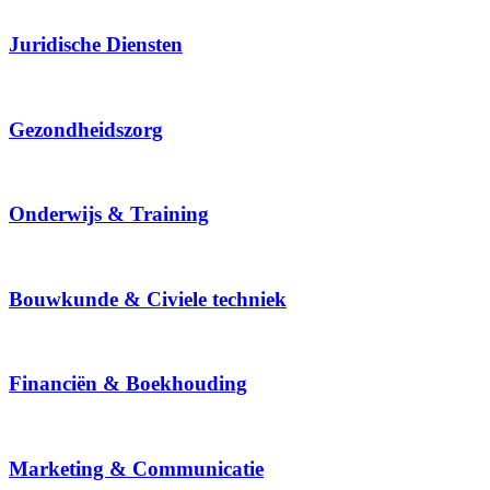
Juridische Diensten
Gezondheidszorg
Onderwijs & Training
Bouwkunde & Civiele techniek
Financiën & Boekhouding
Marketing & Communicatie