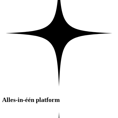
Alles-in-één platform