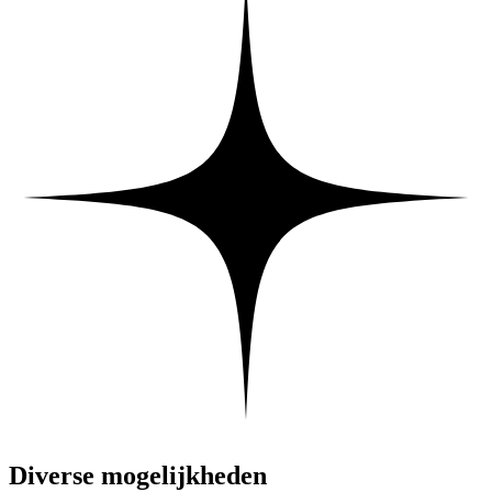
Diverse mogelijkheden