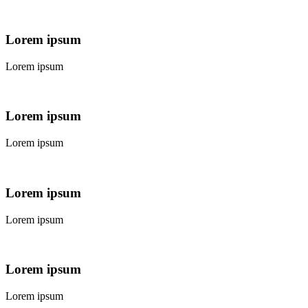
Lorem ipsum
Lorem ipsum
Lorem ipsum
Lorem ipsum
Lorem ipsum
Lorem ipsum
Lorem ipsum
Lorem ipsum