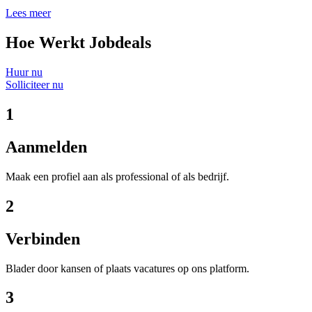
Lees meer
Hoe Werkt Jobdeals
Huur nu
Solliciteer nu
1
Aanmelden
Maak een profiel aan als professional of als bedrijf.
2
Verbinden
Blader door kansen of plaats vacatures op ons platform.
3