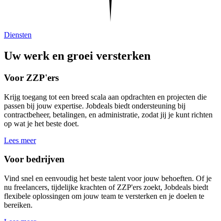
Diensten
Uw werk en groei versterken
Voor ZZP'ers
Krijg toegang tot een breed scala aan opdrachten en projecten die
passen bij jouw expertise. Jobdeals biedt ondersteuning bij
contractbeheer, betalingen, en administratie, zodat jij je kunt richten
op wat je het beste doet.
Lees meer
Voor bedrijven
Vind snel en eenvoudig het beste talent voor jouw behoeften. Of je
nu freelancers, tijdelijke krachten of ZZP'ers zoekt, Jobdeals biedt
flexibele oplossingen om jouw team te versterken en je doelen te
bereiken.