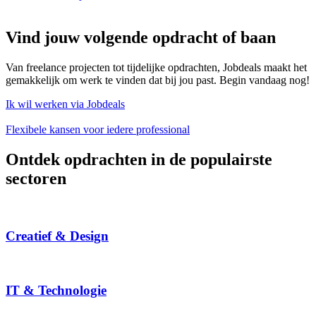
Vind jouw volgende opdracht of baan
Van freelance projecten tot tijdelijke opdrachten, Jobdeals maakt het
gemakkelijk om werk te vinden dat bij jou past. Begin vandaag nog!
Ik wil werken via Jobdeals
Flexibele kansen voor iedere professional
Ontdek opdrachten in de populairste
sectoren
Creatief & Design
IT & Technologie