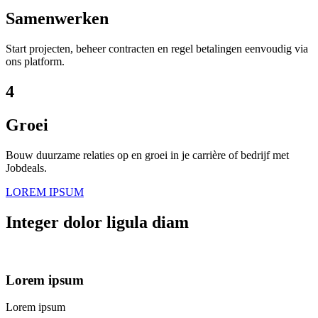
Samenwerken
Start projecten, beheer contracten en regel betalingen eenvoudig via
ons platform.
4
Groei
Bouw duurzame relaties op en groei in je carrière of bedrijf met
Jobdeals.
LOREM IPSUM
Integer dolor ligula diam
Lorem ipsum
Lorem ipsum