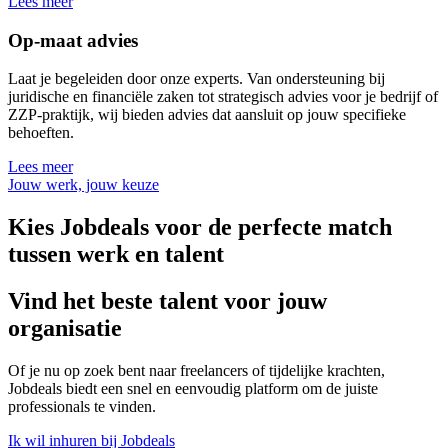
Lees meer
Op-maat advies
Laat je begeleiden door onze experts. Van ondersteuning bij
juridische en financiële zaken tot strategisch advies voor je bedrijf of
ZZP-praktijk, wij bieden advies dat aansluit op jouw specifieke
behoeften.
Lees meer
Jouw werk, jouw keuze
Kies Jobdeals voor de perfecte match
tussen werk en talent
Vind het beste talent voor jouw
organisatie
Of je nu op zoek bent naar freelancers of tijdelijke krachten,
Jobdeals biedt een snel en eenvoudig platform om de juiste
professionals te vinden.
Ik wil inhuren bij Jobdeals