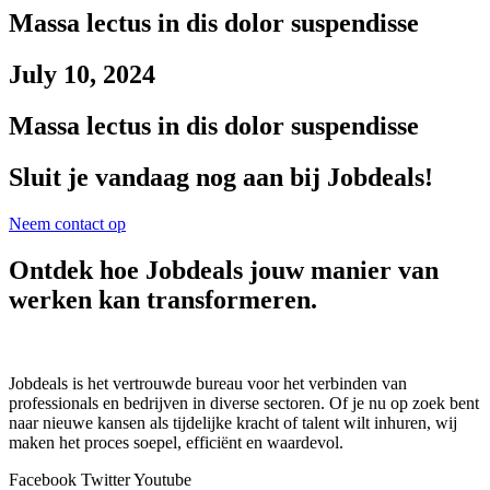
Massa lectus in dis dolor suspendisse
July 10, 2024
Massa lectus in dis dolor suspendisse
Sluit je vandaag nog aan bij Jobdeals!
Neem contact op
Ontdek hoe Jobdeals jouw manier van
werken kan transformeren.
Jobdeals is het vertrouwde bureau voor het verbinden van
professionals en bedrijven in diverse sectoren. Of je nu op zoek bent
naar nieuwe kansen als tijdelijke kracht of talent wilt inhuren, wij
maken het proces soepel, efficiënt en waardevol.
Facebook
Twitter
Youtube