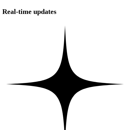
Real-time updates