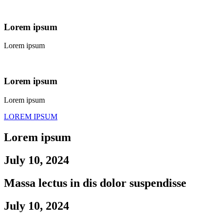
Lorem ipsum
Lorem ipsum
Lorem ipsum
Lorem ipsum
LOREM IPSUM
Lorem ipsum
July 10, 2024
Massa lectus in dis dolor suspendisse
July 10, 2024