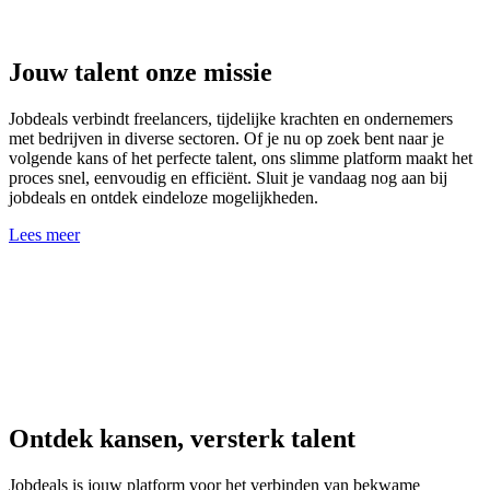
Jouw talent onze missie
Jobdeals verbindt freelancers, tijdelijke krachten en ondernemers
met bedrijven in diverse sectoren. Of je nu op zoek bent naar je
volgende kans of het perfecte talent, ons slimme platform maakt het
proces snel, eenvoudig en efficiënt. Sluit je vandaag nog aan bij
jobdeals en ontdek eindeloze mogelijkheden.
Lees meer
Ontdek kansen,
versterk talent
Jobdeals is jouw platform voor het verbinden van bekwame